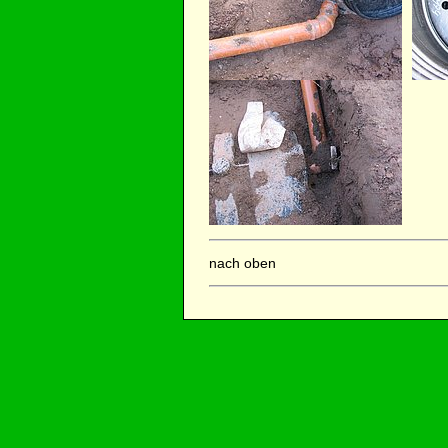
nach oben